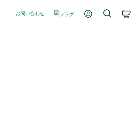
Myアカウント
検索
お問い合わせ
カ