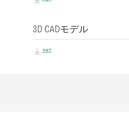
3D CAD
モデル
PRT