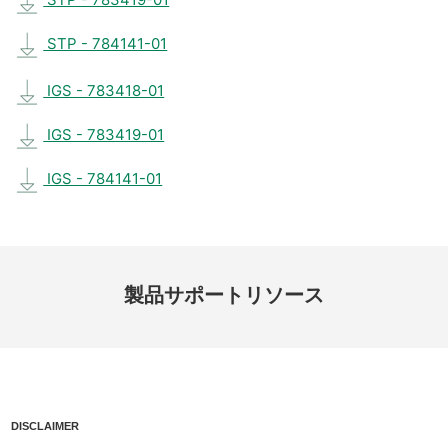
STP - 784141-01
IGS - 783418-01
IGS - 783419-01
IGS - 784141-01
製品
サポート
リソース
DISCLAIMER