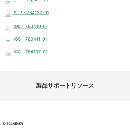
STP - 784137-01
IGS - 783410-01
IGS - 783411-01
IGS - 784137-01
製品
サポート
リソース
DISCLAIMER