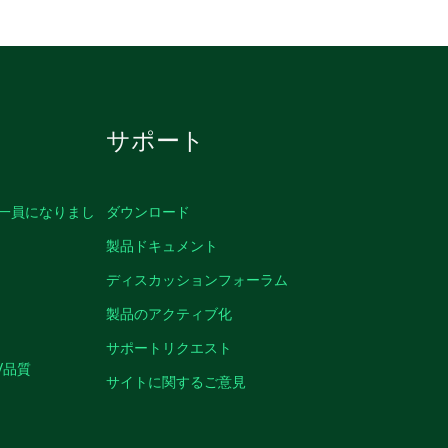
サポート
の一員になりまし
ダウンロード
製品ドキュメント
ディスカッションフォーラム
製品のアクティブ化
サポートリクエスト
/品質
サイトに関するご意見