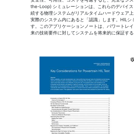
the-Loop) シミュレーションは、これらのデ
続する物理システムがリアルタイムハードウェア上
実際のシステム内にあると「認識」します。HIL
す。このアプリケーションノートは、パワートレイ
来の技術要件に対してシステムを将来的に保証する