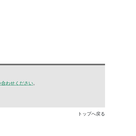
い合わせください
。
トップへ戻る