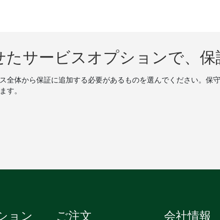
せたサービスオプションで、保
ス全体から保証に追加する必要があるものを選んでください。保
ます。
ション
ご注文
会社情報