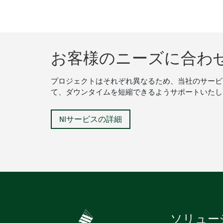
お客様のニーズに合わ
プロジェクトはそれぞれ異なるため、当社のサービ
て、ダウンタイムを短縮できるようサポートいたし
NIサービスの詳細
ソリュー