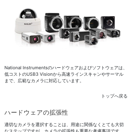
National Instrumentsのハードウェアおよびソフトウェアは、
低コストのUSB3 Visionから高速ラインスキャンやサーマル
まで、広範なカメラに対応しています。
トップへ戻る
ハードウェア
の
拡張性
適切なカメラを選択することは、用途に関係なくとても大切
なステップですが、カメラの拡張性も重要な考慮事項です。