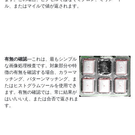
ル、またはマイルで値が返されます。
有無の確認
―これは、最もシンプル
な画像処理検査です。対象部分や特
徴の有無を確認する場合、カラーマ
ッチング、パターンマッチング、ま
たはヒストグラムツールを使用でき
ます。有無の確認では、常に結果が
はい/いいえ、または合否で返されま
す。