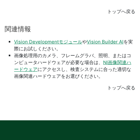
トップへ戻る
関連
情報
Vision Developmentモジュール
や
Vision Builder AI
を実
際にお試しください。
画像処理用のカメラ、フレームグラバ、照明、またはコ
ンピュータハードウェアが必要な場合は、
NI画像関連ハ
ードウェア
にアクセスし、検査システムに合った適切な
画像関連ハードウェアをお選びください。
トップへ戻る