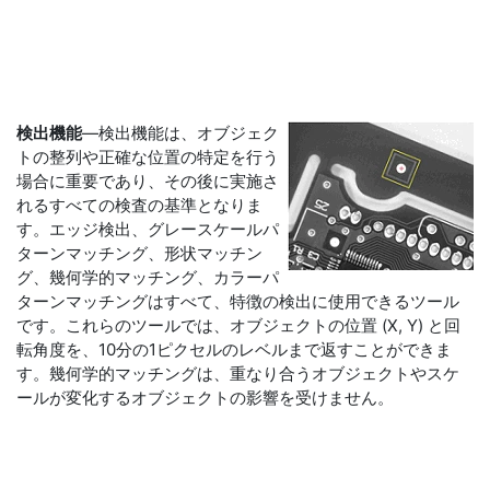
検出機能
―検出機能は、オブジェク
トの整列や正確な位置の特定を行う
場合に重要であり、その後に実施さ
れるすべての検査の基準となりま
す。エッジ検出、グレースケールパ
ターンマッチング、形状マッチン
グ、幾何学的マッチング、カラーパ
ターンマッチングはすべて、特徴の検出に使用できるツール
です。これらのツールでは、オブジェクトの位置 (X, Y) と回
転角度を、10分の1ピクセルのレベルまで返すことができま
す。幾何学的マッチングは、重なり合うオブジェクトやスケ
ールが変化するオブジェクトの影響を受けません。