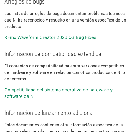
Arreglos de bugs
Las listas de arreglos de bugs documentan problemas técnicos
que NI ha reconocido y resuelto en una versión específica de un
producto.
RFmx Waveform Creator 2026 Q3 Bug Fixes
Información de compatibilidad extendida
El contenido de compatibilidad muestra versiones compatibles
de hardware y software en relación con otros productos de NI o
de terceros.
Compatibilidad del sistema operativo de hardware y
software de NI
Información de lanzamiento adicional
Estos documentos contienen otra información específica de la
versión seleccionada, como guías de migración y actualización.