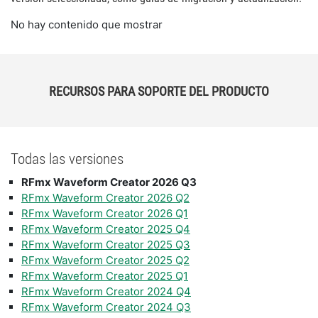
No hay contenido que mostrar
RECURSOS PARA SOPORTE DEL PRODUCTO
Todas las versiones
RFmx Waveform Creator 2026 Q3
RFmx Waveform Creator 2026 Q2
RFmx Waveform Creator 2026 Q1
RFmx Waveform Creator 2025 Q4
RFmx Waveform Creator 2025 Q3
RFmx Waveform Creator 2025 Q2
RFmx Waveform Creator 2025 Q1
RFmx Waveform Creator 2024 Q4
RFmx Waveform Creator 2024 Q3