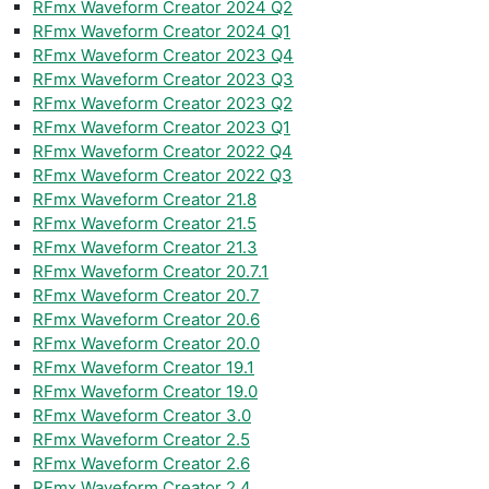
RFmx Waveform Creator 2024 Q2
RFmx Waveform Creator 2024 Q1
RFmx Waveform Creator 2023 Q4
RFmx Waveform Creator 2023 Q3
RFmx Waveform Creator 2023 Q2
RFmx Waveform Creator 2023 Q1
RFmx Waveform Creator 2022 Q4
RFmx Waveform Creator 2022 Q3
RFmx Waveform Creator 21.8
RFmx Waveform Creator 21.5
RFmx Waveform Creator 21.3
RFmx Waveform Creator 20.7.1
RFmx Waveform Creator 20.7
RFmx Waveform Creator 20.6
RFmx Waveform Creator 20.0
RFmx Waveform Creator 19.1
RFmx Waveform Creator 19.0
RFmx Waveform Creator 3.0
RFmx Waveform Creator 2.5
RFmx Waveform Creator 2.6
RFmx Waveform Creator 2.4