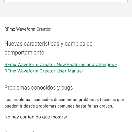
RFmx Waveform Creator
Nuevas características y cambios de
comportamiento
RFmx Waveform Creator New Features and Changes -
RFmx Waveform Creator User Manual
Problemas conocidos y bugs
Los problemas conocidos documentan problemas técnicos que
pueden ir desde problemas comunes hasta fallas graves.
No hay contenido que mostrar