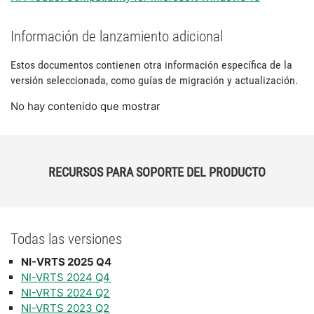
Información de lanzamiento adicional
Estos documentos contienen otra información específica de la
versión seleccionada, como guías de migración y actualización.
No hay contenido que mostrar
RECURSOS PARA SOPORTE DEL PRODUCTO
Todas las versiones
NI-VRTS 2025 Q4
NI-VRTS 2024 Q4
NI-VRTS 2024 Q2
NI-VRTS 2023 Q2