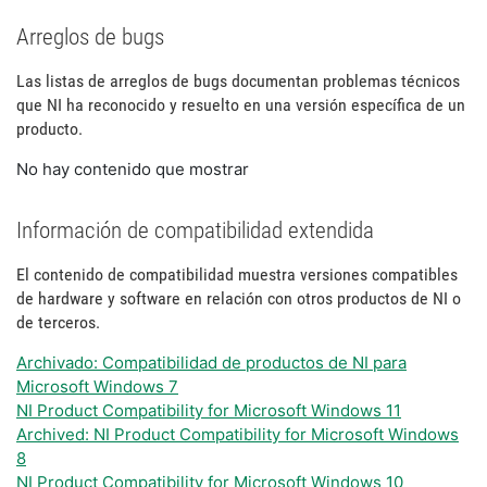
Arreglos de bugs
Las listas de arreglos de bugs documentan problemas técnicos
que NI ha reconocido y resuelto en una versión específica de un
producto.
No hay contenido que mostrar
Información de compatibilidad extendida
El contenido de compatibilidad muestra versiones compatibles
de hardware y software en relación con otros productos de NI o
de terceros.
Archivado: Compatibilidad de productos de NI para
Microsoft Windows 7
NI Product Compatibility for Microsoft Windows 11
Archived: NI Product Compatibility for Microsoft Windows
8
NI Product Compatibility for Microsoft Windows 10