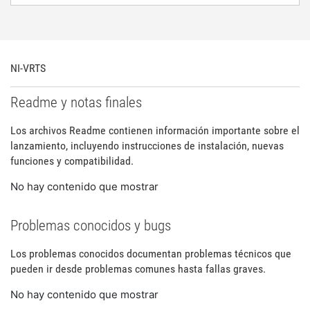
NI-VRTS
Readme y notas finales
Los archivos Readme contienen información importante sobre el
lanzamiento, incluyendo instrucciones de instalación, nuevas
funciones y compatibilidad.
No hay contenido que mostrar
Problemas conocidos y bugs
Los problemas conocidos documentan problemas técnicos que
pueden ir desde problemas comunes hasta fallas graves.
No hay contenido que mostrar