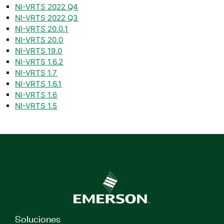
NI-VRTS 2022 Q4
NI-VRTS 2022 Q3
NI-VRTS 20.0.1
NI-VRTS 20.0
NI-VRTS 19.0
NI-VRTS 1.6.2
NI-VRTS 1.7
NI-VRTS 1.6.1
NI-VRTS 1.6
NI-VRTS 1.5
Soluciones