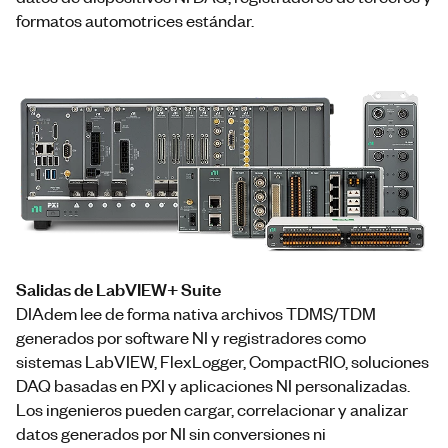
formatos automotrices estándar.
Salidas de LabVIEW+ Suite
DIAdem lee de forma nativa archivos TDMS/TDM
generados por software NI y registradores como
sistemas LabVIEW, FlexLogger, CompactRIO, soluciones
DAQ basadas en PXI y aplicaciones NI personalizadas.
Los ingenieros pueden cargar, correlacionar y analizar
datos generados por NI sin conversiones ni