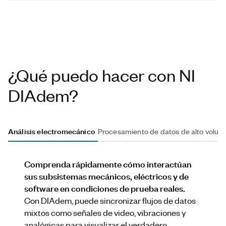
¿Qué puedo hacer con NI
DIAdem?
Análisis electromecánico
Procesamiento de datos de alto volu
Comprenda rápidamente cómo interactúan
sus subsistemas mecánicos, eléctricos y de
software en condiciones de prueba reales.
Con DIAdem, puede sincronizar flujos de datos
mixtos como señales de video, vibraciones y
analógicas para visualizar el verdadero