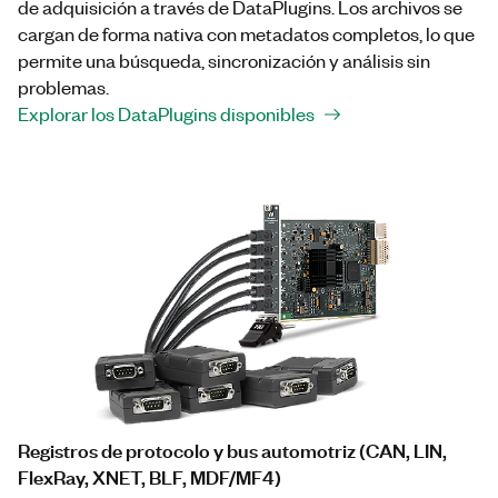
de adquisición a través de DataPlugins. Los archivos se
cargan de forma nativa con metadatos completos, lo que
permite una búsqueda, sincronización y análisis sin
problemas.
Explorar los DataPlugins disponibles
Registros de protocolo y bus automotriz (CAN, LIN,
FlexRay, XNET, BLF, MDF/MF4)