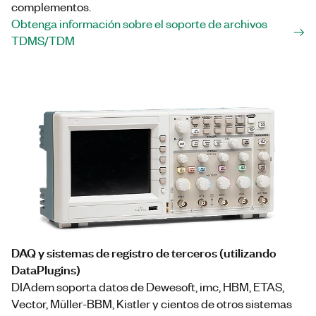
complementos.
Obtenga información sobre el soporte de archivos
TDMS/TDM
DAQ y sistemas de registro de terceros (utilizando
DataPlugins)
DIAdem soporta datos de Dewesoft, imc, HBM, ETAS,
Vector, Müller-BBM, Kistler y cientos de otros sistemas