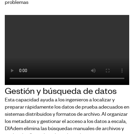
problemas
Gestión y búsqueda de datos
Esta capacidad ayuda a los ingenieros a localizar y
preparar rápidamente los datos de prueba adecuados en
sistemas distribuidos y formatos de archivo. Al organizar
los metadatos y gestionar el acceso a los datos a escala,
DIAdem elimina las búsquedas manuales de archivos y