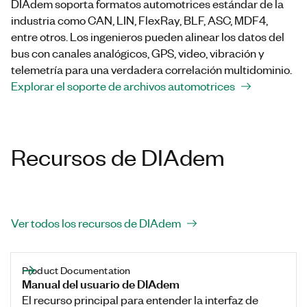
DIAdem soporta formatos automotrices estándar de la
industria como CAN, LIN, FlexRay, BLF, ASC, MDF4,
entre otros. Los ingenieros pueden alinear los datos del
bus con canales analógicos, GPS, video, vibración y
telemetría para una verdadera correlación multidominio.
Explorar el soporte de archivos automotrices
Recursos de DIAdem
Ver todos los recursos de DIAdem
Product Documentation
Manual del usuario de DIAdem
El recurso principal para entender la interfaz de