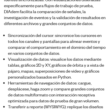
específicamente para flujos de trabajo de prueba,
DIAdem facilita la comparación de señales, la
investigación de eventos y la validación de resultados en
diferentes archivos y grandes conjuntos de datos.
Sincronización del cursor: sincronice los cursores en
todos los canales y pantallas para alinear eventos y
comparar el comportamiento en el dominio del tiempo
en varios conjuntos de datos.
Visualización de datos: visualice los datos mediante
tablas, gráficos 2D y XY, gráficos de órbita y a vista de
pájaro, mapas, superposiciones de video y gráficos
personalizados basados en Python.
Herramientas de navegación de datos: cargue,
desplácese, haga zoom y compare grandes conjuntos
de datos multiformato con interacción receptiva
optimizada para datos de prueba de gran volumen.
Transferir a reporte (WYSIWYG): replique los diseños