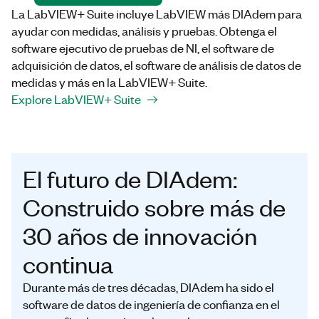
La LabVIEW+ Suite incluye LabVIEW más DIAdem para
ayudar con medidas, análisis y pruebas. Obtenga el
software ejecutivo de pruebas de NI, el software de
adquisición de datos, el software de análisis de datos de
medidas y más en la LabVIEW+ Suite.
Explore LabVIEW+ Suite
El futuro de DIAdem:
Construido sobre más de
30 años de innovación
continua
Durante más de tres décadas, DIAdem ha sido el
software de datos de ingeniería de confianza en el