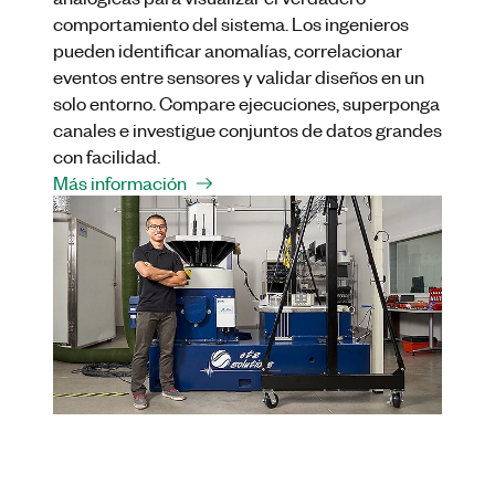
comportamiento del sistema. Los ingenieros
pueden identificar anomalías, correlacionar
eventos entre sensores y validar diseños en un
solo entorno. Compare ejecuciones, superponga
canales e investigue conjuntos de datos grandes
con facilidad.
Más información