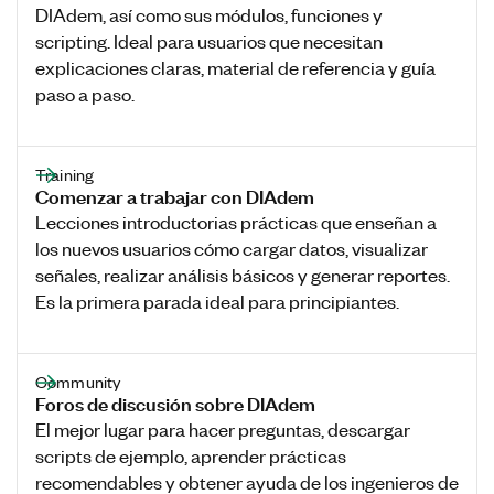
DIAdem, así como sus módulos, funciones y
scripting. Ideal para usuarios que necesitan
explicaciones claras, material de referencia y guía
paso a paso.
Training
Comenzar a trabajar con DIAdem
Lecciones introductorias prácticas que enseñan a
los nuevos usuarios cómo cargar datos, visualizar
señales, realizar análisis básicos y generar reportes.
Es la primera parada ideal para principiantes.
Community
Foros de discusión sobre DIAdem
El mejor lugar para hacer preguntas, descargar
scripts de ejemplo, aprender prácticas
recomendables y obtener ayuda de los ingenieros de