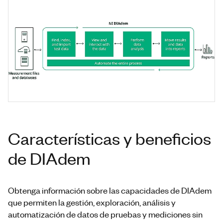
Características y beneficios
de DIAdem
Obtenga información sobre las capacidades de DIAdem
que permiten la gestión, exploración, análisis y
automatización de datos de pruebas y mediciones sin