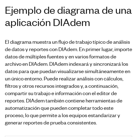
Ejemplo de diagrama de una
aplicación DIAdem
El diagrama muestra un flujo de trabajo típico de análisis
de datos y reportes con DIAdem. En primer lugar, importe
datos de múltiples fuentes y en varios formatos de
archivo en DIAdem. DIAdem indexará y sincronizará los
datos para que puedan visualizarse simultáneamente en
un único entorno. Puede realizar análisis con cálculos,
filtros y otros recursos integrados y, a continuación,
compartir su trabajo e información con el editor de
reportes. DIAdem también contiene herramientas de
automatización que pueden completar todo este
proceso, lo que permite a los equipos estandarizar y
generar reportes de prueba consistentes.