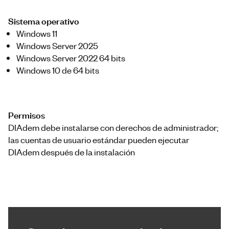
Sistema operativo
Windows 11
Windows Server 2025
Windows Server 2022 64 bits
Windows 10 de 64 bits
Permisos
DIAdem debe instalarse con derechos de administrador;
las cuentas de usuario estándar pueden ejecutar
DIAdem después de la instalación