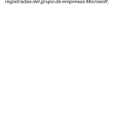
registradas del grupo de empresas Microsoft.