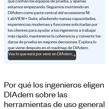
que confían los equipos de prueba, y apenas
estamos empezando. Seguimos invirtiendo en
DIAdem como parte central del ecosistema NI
LabVIEW+ Suite, añadiendo nuevas capacidades,
experiencias modernas y funciones solicitadas por
los clientes para ayudar a los ingenieros a trabajar
más rápido, mantenerse la coherencia y convertir los
datos de prueba en mejores decisiones. Explora lo
que viene después en el roadmap de DIAdem.
Vea lo que está por venir en DIAdem
Por qué los ingenieros eligen
DIAdem sobre las
herramientas de uso general