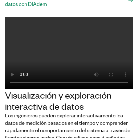
datos con DIAdem
Visualización y exploración
interactiva de datos
Los ingenieros pueden explorar interactivamente los
datos de medición basados en el tiempo y comprender
rápidamente el comportamiento del sistema a través de
fuentes sincronizadas. Con visualizaciones diseñadas