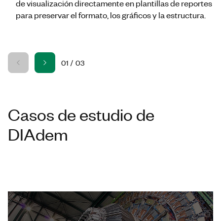
de visualización directamente en plantillas de reportes
para preservar el formato, los gráficos y la estructura.
01
/
03
Casos de estudio de
DIAdem