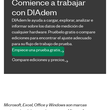
Comience a trabajar
con DIAdem
DIAdem le ayuda a cargar, explorar, analizar e
informar sobre los datos de medición de
cualquier hardware. Pruébelo gratis o compare
ediciones para encontrar el ajuste adecuado
para su flujo de trabajo de prueba.
Empiece una prueba gratis
Compare ediciones y precios
Microsoft, Excel, Office y Windows son marcas