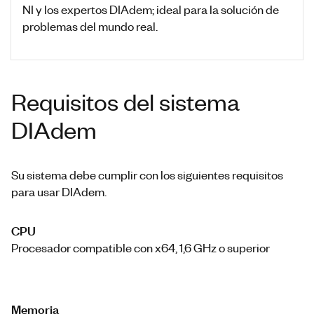
NI y los expertos DIAdem; ideal para la solución de
problemas del mundo real.
Requisitos del sistema
DIAdem
Su sistema debe cumplir con los siguientes requisitos
para usar DIAdem.
CPU
Procesador compatible con x64, 1,6 GHz o superior
Memoria