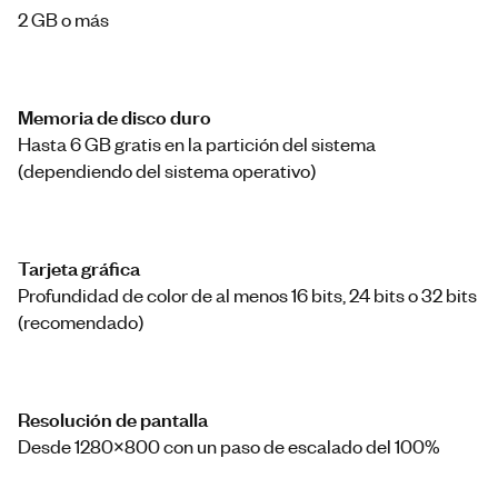
2 GB o más
Memoria de disco duro
Hasta 6 GB gratis en la partición del sistema
(dependiendo del sistema operativo)
Tarjeta gráfica
Profundidad de color de al menos 16 bits, 24 bits o 32 bits
(recomendado)
Resolución de pantalla
Desde 1280x800 con un paso de escalado del 100%