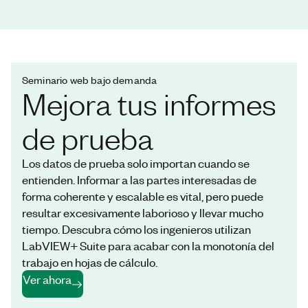
Seminario web bajo demanda
Mejora tus informes
de prueba
Los datos de prueba solo importan cuando se
entienden. Informar a las partes interesadas de
forma coherente y escalable es vital, pero puede
resultar excesivamente laborioso y llevar mucho
tiempo. Descubra cómo los ingenieros utilizan
LabVIEW+ Suite para acabar con la monotonía del
trabajo en hojas de cálculo.
Ver ahora