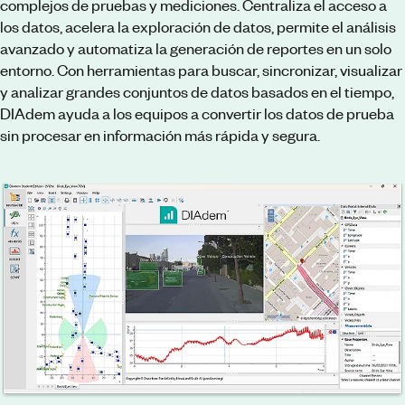
complejos de pruebas y mediciones. Centraliza el acceso a
los datos, acelera la exploración de datos, permite el análisis
avanzado y automatiza la generación de reportes en un solo
entorno. Con herramientas para buscar, sincronizar, visualizar
y analizar grandes conjuntos de datos basados en el tiempo,
DIAdem ayuda a los equipos a convertir los datos de prueba
sin procesar en información más rápida y segura.