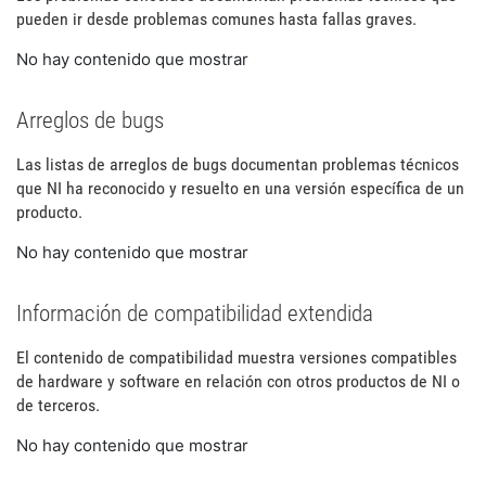
pueden ir desde problemas comunes hasta fallas graves.
No hay contenido que mostrar
Arreglos de bugs
Las listas de arreglos de bugs documentan problemas técnicos
que NI ha reconocido y resuelto en una versión específica de un
producto.
No hay contenido que mostrar
Información de compatibilidad extendida
El contenido de compatibilidad muestra versiones compatibles
de hardware y software en relación con otros productos de NI o
de terceros.
No hay contenido que mostrar