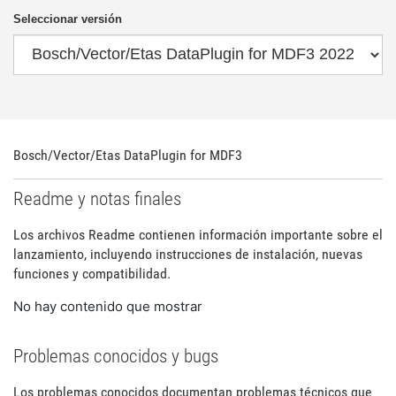
Seleccionar versión
Bosch/Vector/Etas DataPlugin for MDF3
Readme y notas finales
Los archivos Readme contienen información importante sobre el
lanzamiento, incluyendo instrucciones de instalación, nuevas
funciones y compatibilidad.
No hay contenido que mostrar
Problemas conocidos y bugs
Los problemas conocidos documentan problemas técnicos que