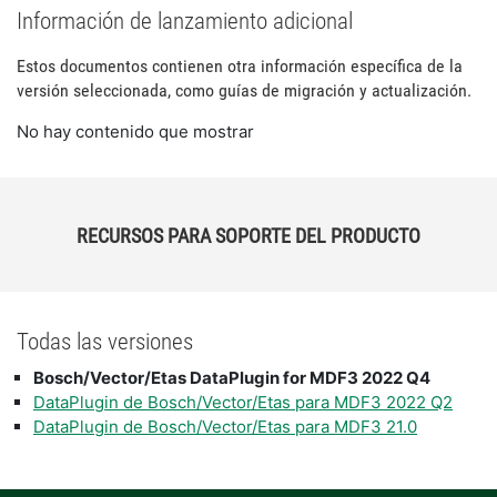
Información de lanzamiento adicional
Estos documentos contienen otra información específica de la
versión seleccionada, como guías de migración y actualización.
No hay contenido que mostrar
RECURSOS PARA SOPORTE DEL PRODUCTO
Todas las versiones
Bosch/Vector/Etas DataPlugin for MDF3 2022 Q4
DataPlugin de Bosch/Vector/Etas para MDF3 2022 Q2
DataPlugin de Bosch/Vector/Etas para MDF3 21.0