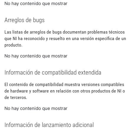
No hay contenido que mostrar
Arreglos de bugs
Las listas de arreglos de bugs documentan problemas técnicos
que NI ha reconocido y resuelto en una versión específica de un
producto.
No hay contenido que mostrar
Información de compatibilidad extendida
El contenido de compatibilidad muestra versiones compatibles
de hardware y software en relación con otros productos de NI o
de terceros.
No hay contenido que mostrar
Información de lanzamiento adicional