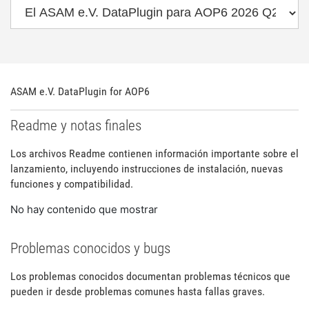
ASAM e.V. DataPlugin for AOP6
Readme y notas finales
Los archivos Readme contienen información importante sobre el
lanzamiento, incluyendo instrucciones de instalación, nuevas
funciones y compatibilidad.
No hay contenido que mostrar
Problemas conocidos y bugs
Los problemas conocidos documentan problemas técnicos que
pueden ir desde problemas comunes hasta fallas graves.