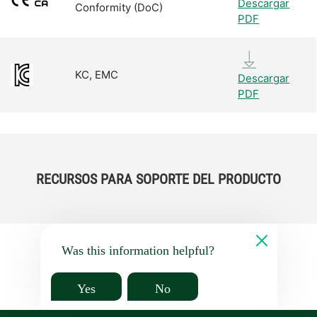
Descargar
Conformity (DoC)
PDF
KC, EMC
Descargar
PDF
RECURSOS PARA SOPORTE DEL PRODUCTO
Was this information helpful?
Yes
No