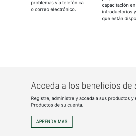
problemas vía telefónica
capacitación en
o correo electrónico.
introductorios 
que están dispo
Acceda a los beneficios de 
Registre, administre y acceda a sus productos y 
Productos de su cuenta.
APRENDA MÁS