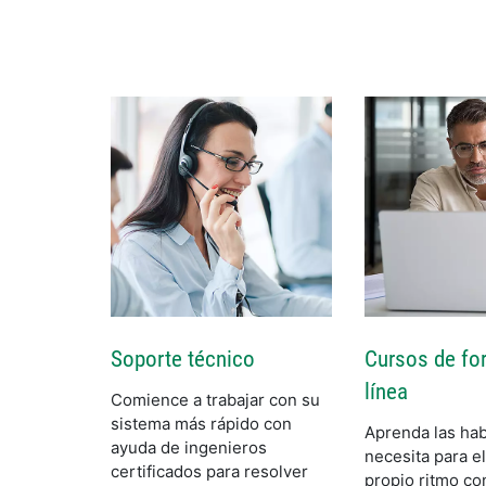
Soporte técnico
Cursos de fo
línea
Comience a trabajar con su
sistema más rápido con
Aprenda las hab
ayuda de ingenieros
necesita para el
certificados para resolver
propio ritmo co