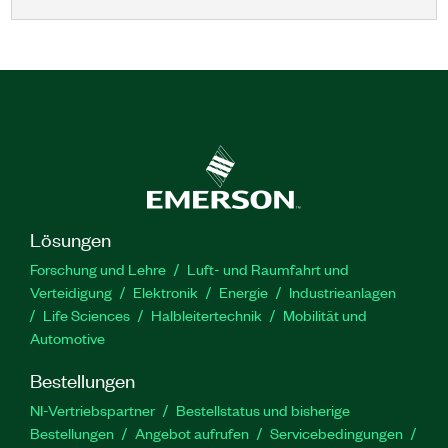
Lösungen
Forschung und Lehre
Luft- und Raumfahrt und
Verteidigung
Elektronik
Energie
Industrieanlagen
Life Sciences
Halbleitertechnik
Mobilität und
Automotive
Bestellungen
NI-Vertriebspartner
Bestellstatus und bisherige
Bestellungen
Angebot aufrufen
Servicebedingungen