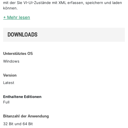
mit der Sie VI-UI-Zustände mit XML erfassen, speichern und laden
können.
+ Mehr lesen
DOWNLOADS
Unterstütztes OS
Windows
Version
Latest
Enthaltene Editionen
Full
Bitanzahl der Anwendung
32 Bit und 64 Bit