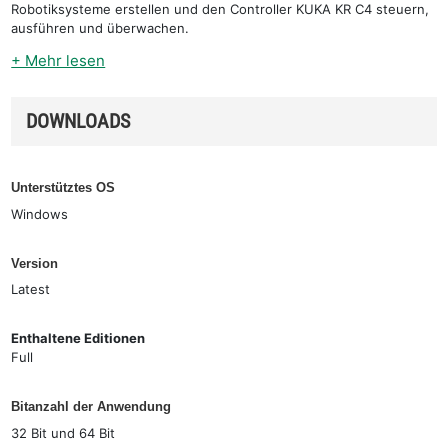
Robotiksysteme erstellen und den Controller KUKA KR C4 steuern,
ausführen und überwachen.
+ Mehr lesen
DOWNLOADS
Unterstütztes OS
Windows
Version
Latest
Enthaltene Editionen
Full
Bitanzahl der Anwendung
32 Bit und 64 Bit