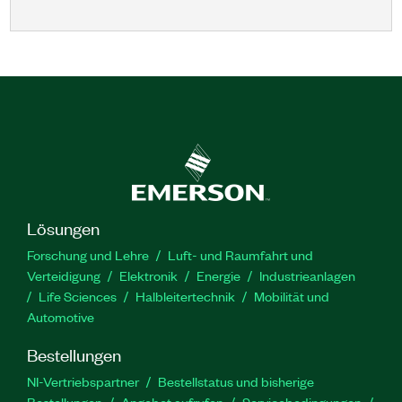
Lösungen
Forschung und Lehre
Luft- und Raumfahrt und
Verteidigung
Elektronik
Energie
Industrieanlagen
Life Sciences
Halbleitertechnik
Mobilität und
Automotive
Bestellungen
NI-Vertriebspartner
Bestellstatus und bisherige
Bestellungen
Angebot aufrufen
Servicebedingungen