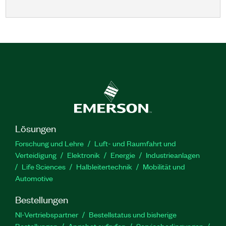
Lösungen
Forschung und Lehre
Luft- und Raumfahrt und
Verteidigung
Elektronik
Energie
Industrieanlagen
Life Sciences
Halbleitertechnik
Mobilität und
Automotive
Bestellungen
NI-Vertriebspartner
Bestellstatus und bisherige
Bestellungen
Angebot aufrufen
Servicebedingungen