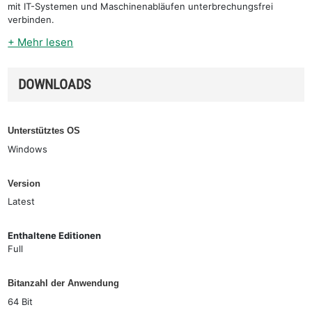
mit IT-Systemen und Maschinenabläufen unterbrechungsfrei
verbinden.
+ Mehr lesen
DOWNLOADS
Unterstütztes OS
Windows
Version
Latest
Enthaltene Editionen
Full
Bitanzahl der Anwendung
64 Bit