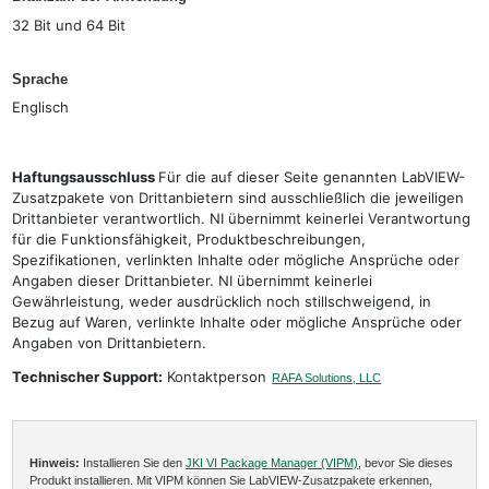
32 Bit und 64 Bit
Sprache
Englisch
Haftungsausschluss
Für die auf dieser Seite genannten LabVIEW-
Zusatzpakete von Drittanbietern sind ausschließlich die jeweiligen
Drittanbieter verantwortlich. NI übernimmt keinerlei Verantwortung
für die Funktionsfähigkeit, Produktbeschreibungen,
Spezifikationen, verlinkten Inhalte oder mögliche Ansprüche oder
Angaben dieser Drittanbieter. NI übernimmt keinerlei
Gewährleistung, weder ausdrücklich noch stillschweigend, in
Bezug auf Waren, verlinkte Inhalte oder mögliche Ansprüche oder
Angaben von Drittanbietern.
Technischer Support:
Kontaktperson
RAFA Solutions, LLC
Hinweis:
Installieren Sie den
JKI VI Package Manager (VIPM)
, bevor Sie dieses
Produkt installieren. Mit VIPM können Sie LabVIEW-Zusatzpakete erkennen,