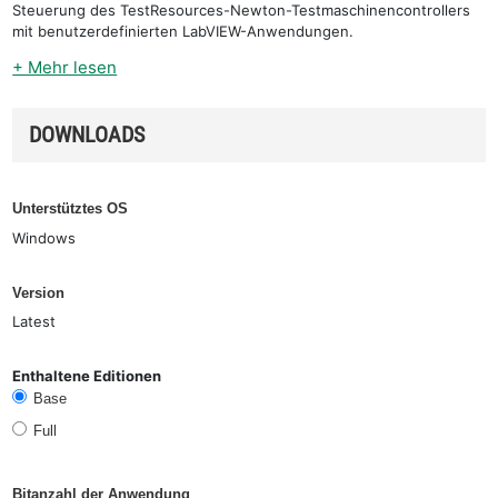
Steuerung des TestResources-Newton-Testmaschinencontrollers
mit benutzerdefinierten LabVIEW-Anwendungen.
+ Mehr lesen
DOWNLOADS
Unterstütztes OS
Windows
Version
Latest
Enthaltene Editionen
Base
Full
Bitanzahl der Anwendung