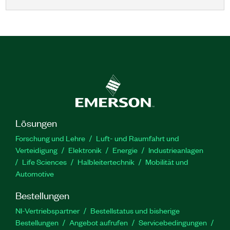
Lösungen
Forschung und Lehre
Luft- und Raumfahrt und
Verteidigung
Elektronik
Energie
Industrieanlagen
Life Sciences
Halbleitertechnik
Mobilität und
Automotive
Bestellungen
NI-Vertriebspartner
Bestellstatus und bisherige
Bestellungen
Angebot aufrufen
Servicebedingungen