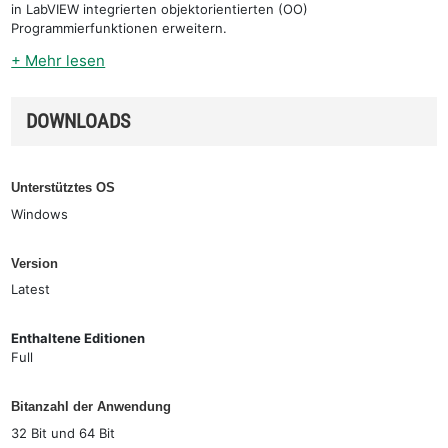
in LabVIEW integrierten objektorientierten (OO)
Programmierfunktionen erweitern.
+ Mehr lesen
DOWNLOADS
Unterstütztes OS
Windows
Version
Latest
Enthaltene Editionen
Full
Bitanzahl der Anwendung
32 Bit und 64 Bit