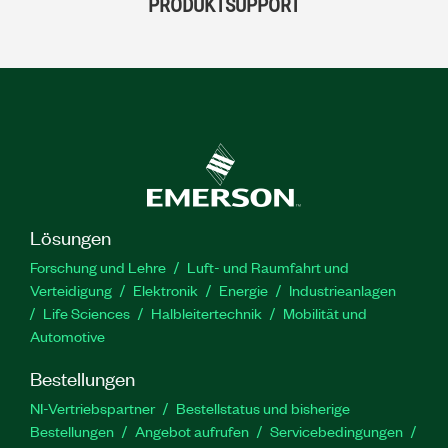
PRODUKTSUPPORT
Lösungen
Forschung und Lehre
Luft- und Raumfahrt und
Verteidigung
Elektronik
Energie
Industrieanlagen
Life Sciences
Halbleitertechnik
Mobilität und
Automotive
Bestellungen
NI-Vertriebspartner
Bestellstatus und bisherige
Bestellungen
Angebot aufrufen
Servicebedingungen