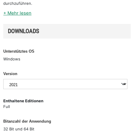
durchzuführen.
+ Mehr lesen
DOWNLOADS
Unterstütztes OS
Windows
Version
Enthaltene Editionen
Full
Bitanzahl der Anwendung
32 Bit und 64 Bit