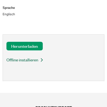
Sprache
Englisch
Herunterladen
Offline installieren