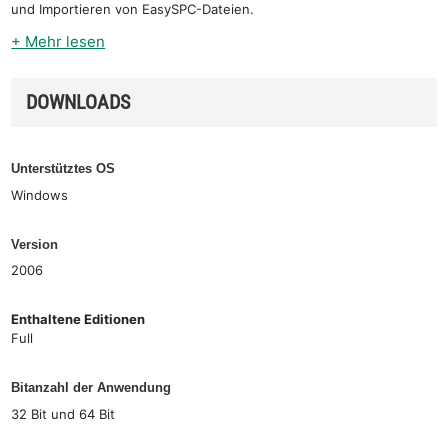
und Importieren von EasySPC-Dateien.
+ Mehr lesen
DOWNLOADS
Unterstütztes OS
Windows
Version
2006
Enthaltene Editionen
Full
Bitanzahl der Anwendung
32 Bit und 64 Bit