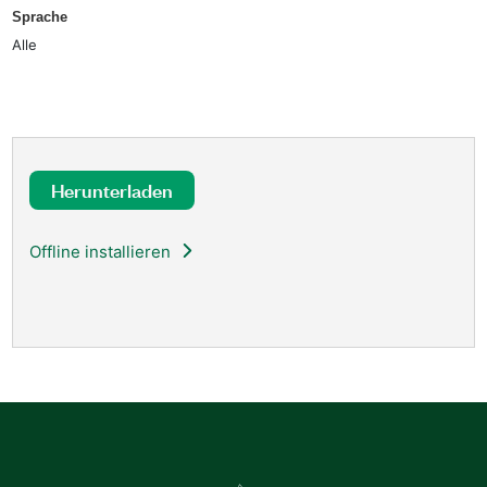
Sprache
Alle
Herunterladen
Offline installieren