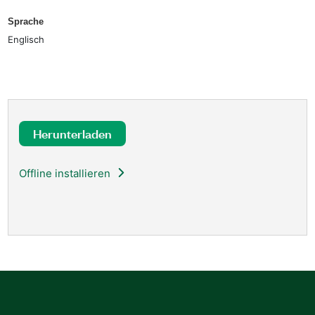
Sprache
Englisch
Herunterladen
Offline installieren