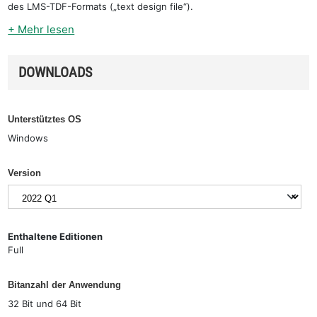
des LMS-TDF-Formats („text design file“).
+ Mehr lesen
DOWNLOADS
Unterstütztes OS
Windows
Version
Enthaltene Editionen
Full
Bitanzahl der Anwendung
32 Bit und 64 Bit