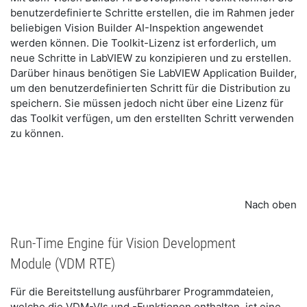
benutzerdefinierte Schritte erstellen, die im Rahmen jeder
beliebigen Vision Builder AI-Inspektion angewendet
werden können. Die Toolkit-Lizenz ist erforderlich, um
neue Schritte in LabVIEW zu konzipieren und zu erstellen.
Darüber hinaus benötigen Sie LabVIEW Application Builder,
um den benutzerdefinierten Schritt für die Distribution zu
speichern. Sie müssen jedoch nicht über eine Lizenz für
das Toolkit verfügen, um den erstellten Schritt verwenden
zu können.
Nach oben
Run-Time Engine für Vision Development
Module (VDM RTE)
Für die Bereitstellung ausführbarer Programmdateien,
welche die VDM-VIs und -Funktionen enthalten, ist eine