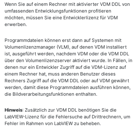
Wenn Sie auf einem Rechner mit aktivierter VDM DDL von
umfassenden Entwicklungsfunktionen profitieren
möchten, müssen Sie eine Entwicklerlizenz für VDM
erwerben.
Programmdateien können erst dann auf Systemen mit
Volumenlizenzmanager (VLM), auf denen VDM installiert
ist, ausgeführt werden, nachdem VDM oder die VDM DDL
über den Volumenlizenzserver aktiviert wurde. In Fällen, in
denen nur ein Entwickler Zugriff auf die VDM-Lizenz auf
einem Rechner hat, muss anderen Benutzer dieses
Rechners Zugriff auf die VDM DDL oder auf VDM gewährt
werden, damit diese Programmdateien ausführen können,
die Bildverarbeitungsfunktionen enthalten.
Hinweis
: Zusätzlich zur VDM DDL benötigen Sie die
LabVIEW-Lizenz für die Fehlersuche auf Drittrechnern, um
Fehler im Rahmen von LabVIEW zu beheben.