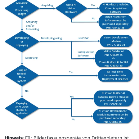
Hinweis
: Für Bilderfassungsgeräte von Drittanbietern ist