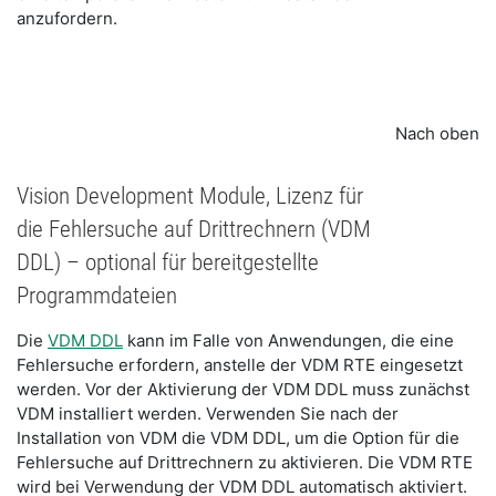
anzufordern.
Nach oben
Vision Development Module, Lizenz für
die Fehlersuche auf Drittrechnern (VDM
DDL) – optional für bereitgestellte
Programmdateien
Die
VDM DDL
kann im Falle von Anwendungen, die eine
Fehlersuche erfordern, anstelle der VDM RTE eingesetzt
werden. Vor der Aktivierung der VDM DDL muss zunächst
VDM installiert werden. Verwenden Sie nach der
Installation von VDM die VDM DDL, um die Option für die
Fehlersuche auf Drittrechnern zu aktivieren. Die VDM RTE
wird bei Verwendung der VDM DDL automatisch aktiviert.