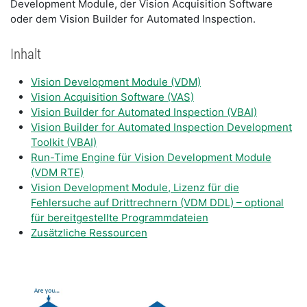
Development Module, der Vision Acquisition Software
oder dem Vision Builder for Automated Inspection.
Inhalt
Vision Development Module (VDM)
Vision Acquisition Software (VAS)
Vision Builder for Automated Inspection (VBAI)
Vision Builder for Automated Inspection Development
Toolkit (VBAI)
Run-Time Engine für Vision Development Module
(VDM RTE)
Vision Development Module, Lizenz für die
Fehlersuche auf Drittrechnern (VDM DDL) – optional
für bereitgestellte Programmdateien
Zusätzliche Ressourcen