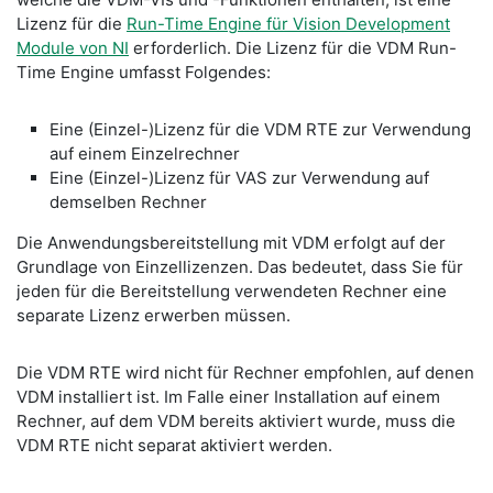
Lizenz für die
Run-Time Engine für Vision Development
Module von NI
erforderlich. Die Lizenz für die VDM Run-
Time Engine umfasst Folgendes:
Eine (Einzel-)Lizenz für die VDM RTE zur Verwendung
auf einem Einzelrechner
Eine (Einzel-)Lizenz für VAS zur Verwendung auf
demselben Rechner
Die Anwendungsbereitstellung mit VDM erfolgt auf der
Grundlage von Einzellizenzen. Das bedeutet, dass Sie für
jeden für die Bereitstellung verwendeten Rechner eine
separate Lizenz erwerben müssen.
Die VDM RTE wird nicht für Rechner empfohlen, auf denen
VDM installiert ist. Im Falle einer Installation auf einem
Rechner, auf dem VDM bereits aktiviert wurde, muss die
VDM RTE nicht separat aktiviert werden.