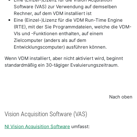
Software (VAS) zur Verwendung auf demselben
Rechner, auf dem VDM installiert ist
Eine (Einzel-)Lizenz für die VDM Run-Time Engine
(RTE), mit der Sie Programmdateien, welche die VDM-
VIs und -Funktionen enthalten, auf einem
Zielcomputer (anders als auf dem
Entwicklungscomputer) ausführen können.
Wenn VDM installiert, aber nicht aktiviert wird, beginnt
standardmäßig ein 30-tägiger Evaluierungszeitraum.
Nach oben
Vision Acquisition Software (VAS)
NI Vision Acquisition Software
umfasst: