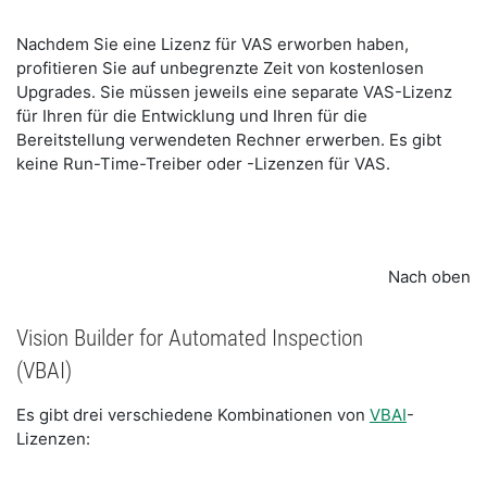
Nachdem Sie eine Lizenz für VAS erworben haben,
profitieren Sie auf unbegrenzte Zeit von kostenlosen
Upgrades. Sie müssen jeweils eine separate VAS-Lizenz
für Ihren für die Entwicklung und Ihren für die
Bereitstellung verwendeten Rechner erwerben. Es gibt
keine Run-Time-Treiber oder -Lizenzen für VAS.
Nach oben
Vision Builder for Automated Inspection
(VBAI)
Es gibt drei verschiedene Kombinationen von
VBAI
-
Lizenzen: