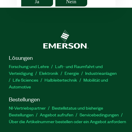
Ja
Nein
Lösungen
Forschung und Lehre
Luft- und Raumfahrt und
Verteidigung
Elektronik
Energie
Industrieanlagen
Life Sciences
Halbleitertechnik
Mobilität und
Automotive
Bestellungen
NI-Vertriebspartner
Bestellstatus und bisherige
Bestellungen
Angebot aufrufen
Servicebedingungen
Über die Artikelnummer bestellen oder ein Angebot anfordern