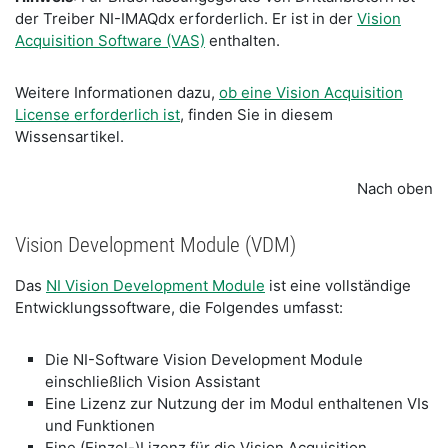
der Treiber NI-IMAQdx erforderlich. Er ist in der
Vision
Acquisition Software (VAS)
enthalten.
Weitere Informationen dazu,
ob eine Vision Acquisition
License erforderlich ist
, finden Sie in diesem
Wissensartikel.
Nach oben
Vision Development Module (VDM)
Das
NI Vision Development Module
ist eine vollständige
Entwicklungssoftware, die Folgendes umfasst:
Die NI-Software Vision Development Module
einschließlich Vision Assistant
Eine Lizenz zur Nutzung der im Modul enthaltenen VIs
und Funktionen
Eine (Einzel-)Lizenz für die Vision Acquisition