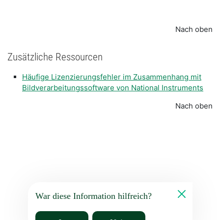
Nach oben
Zusätzliche Ressourcen
Häufige Lizenzierungsfehler im Zusammenhang mit
Bildverarbeitungssoftware von National Instruments
Nach oben
War diese Information hilfreich?