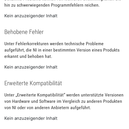
hin zu schwerwiegenden Programmfehlern reichen.
Kein anzuzeigender Inhalt
Behobene Fehler
Unter Fehlerkorrekturen werden technische Probleme
aufgeführt, die NI in einer bestimmten Version eines Produkts
erkannt und behoben hat.
Kein anzuzeigender Inhalt
Erweiterte Kompatibilität
Unter „Erweiterte Kompatibilität“ werden unterstützte Versionen
von Hardware und Software im Vergleich zu anderen Produkten
von NI oder von anderen Anbietern aufgeführt.
Kein anzuzeigender Inhalt