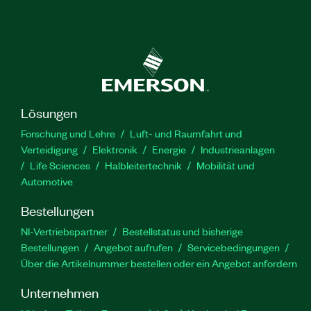
Lösungen
Forschung und Lehre
Luft- und Raumfahrt und
Verteidigung
Elektronik
Energie
Industrieanlagen
Life Sciences
Halbleitertechnik
Mobilität und
Automotive
Bestellungen
NI-Vertriebspartner
Bestellstatus und bisherige
Bestellungen
Angebot aufrufen
Servicebedingungen
Über die Artikelnummer bestellen oder ein Angebot anfordern
Unternehmen