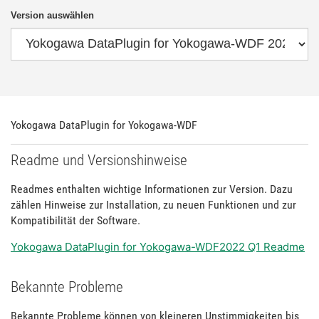
Version auswählen
Yokogawa DataPlugin for Yokogawa-WDF
Readme und Versionshinweise
Readmes enthalten wichtige Informationen zur Version. Dazu
zählen Hinweise zur Installation, zu neuen Funktionen und zur
Kompatibilität der Software.
Yokogawa DataPlugin for Yokogawa-WDF2022 Q1 Readme
Bekannte Probleme
Bekannte Probleme können von kleineren Unstimmigkeiten bis