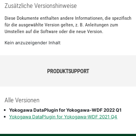
Zusätzliche Versionshinweise
Diese Dokumente enthalten andere Informationen, die spezifisch
für die ausgewählte Version gelten, z. B. Anleitungen zum
Umstellen auf die Software oder die neue Version.
Kein anzuzeigender Inhalt
PRODUKTSUPPORT
Alle Versionen
Yokogawa DataPlugin for Yokogawa-WDF 2022 Q1
Yokogawa DataPlugin for Yokogawa-WDF 2021 Q4