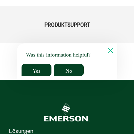
PRODUKTSUPPORT
Was this information helpful?
Yes
No
Lösungen