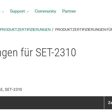
n
Support
Community
Partner
PRODUKTZERTIFIZIERUNGEN
PRODUKTZERTIFIZIERUNGEN FÜR
ungen für SET-2310
E, SET-2310
Ze