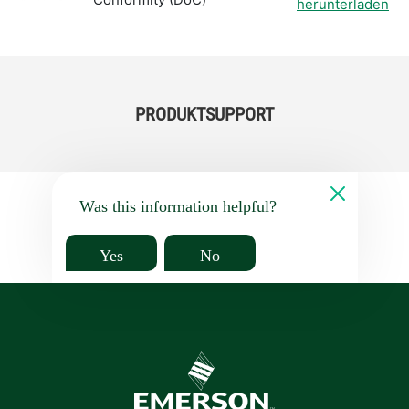
herunterladen
PRODUKTSUPPORT
Was this information helpful?
Yes
No