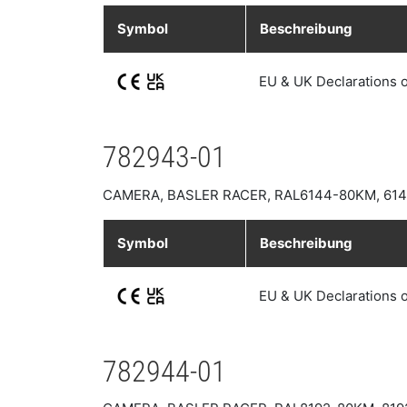
Symbol
Beschreibung
EU & UK Declarations 
782943-01
CAMERA, BASLER RACER, RAL6144-80KM, 61
Symbol
Beschreibung
EU & UK Declarations 
782944-01