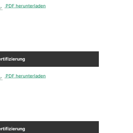
PDF herunterladen
rtifizierung
PDF herunterladen
rtifizierung