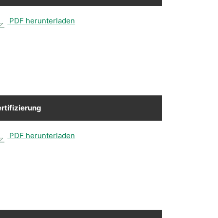
PDF herunterladen
rtifizierung
PDF herunterladen