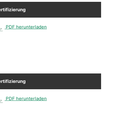
rtifizierung
PDF herunterladen
rtifizierung
PDF herunterladen