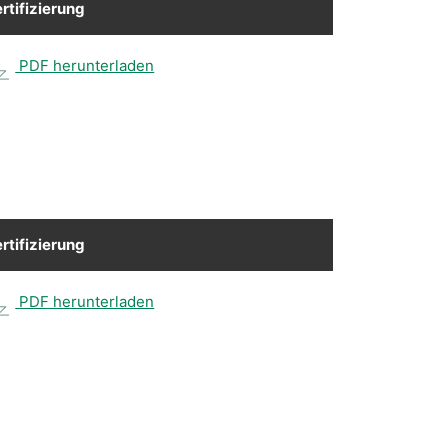
rtifizierung
PDF herunterladen
rtifizierung
PDF herunterladen