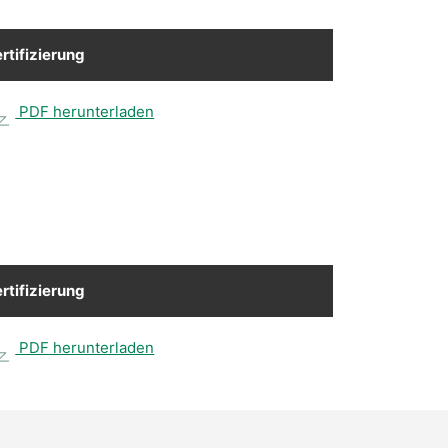
rtifizierung
PDF herunterladen
rtifizierung
PDF herunterladen