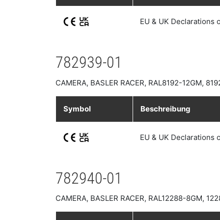
EU & UK Declarations 
782939-01
CAMERA, BASLER RACER, RAL8192-12GM, 819
Symbol
Beschreibung
EU & UK Declarations 
782940-01
CAMERA, BASLER RACER, RAL12288-8GM, 122