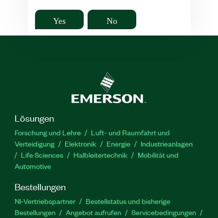
Yes
No
Lösungen
Forschung und Lehre
Luft- und Raumfahrt und
Verteidigung
Elektronik
Energie
Industrieanlagen
Life Sciences
Halbleitertechnik
Mobilität und
Automotive
Bestellungen
NI-Vertriebspartner
Bestellstatus und bisherige
Bestellungen
Angebot aufrufen
Servicebedingungen