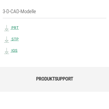
3-D-CAD-Modelle
PRT
STP
IGS
PRODUKTSUPPORT