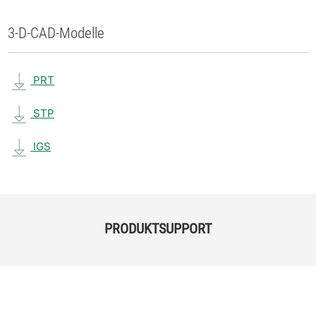
3-D-CAD-Modelle
PRT
STP
IGS
PRODUKTSUPPORT