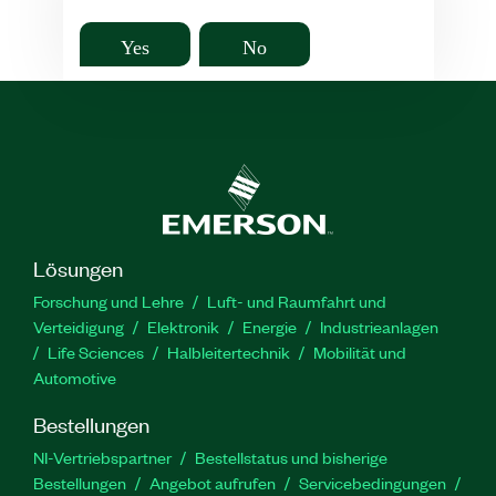
Yes
No
Lösungen
Forschung und Lehre
Luft- und Raumfahrt und
Verteidigung
Elektronik
Energie
Industrieanlagen
Life Sciences
Halbleitertechnik
Mobilität und
Automotive
Bestellungen
NI-Vertriebspartner
Bestellstatus und bisherige
Bestellungen
Angebot aufrufen
Servicebedingungen