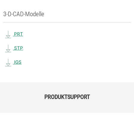
3-D-CAD-Modelle
PRT
STP
IGS
PRODUKTSUPPORT