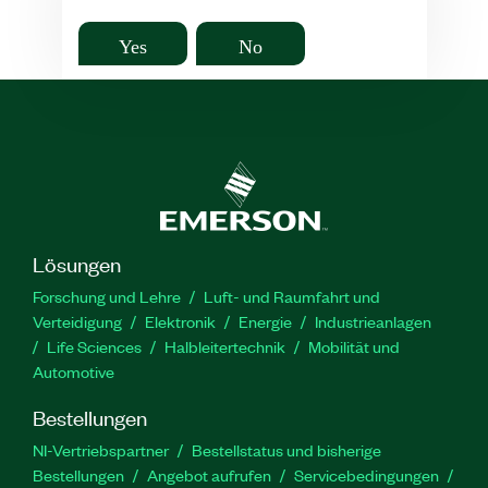
Yes
No
Lösungen
Forschung und Lehre
Luft- und Raumfahrt und
Verteidigung
Elektronik
Energie
Industrieanlagen
Life Sciences
Halbleitertechnik
Mobilität und
Automotive
Bestellungen
NI-Vertriebspartner
Bestellstatus und bisherige
Bestellungen
Angebot aufrufen
Servicebedingungen