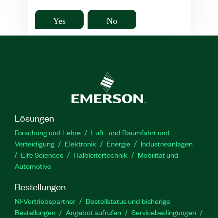
Yes
No
Lösungen
Forschung und Lehre
Luft- und Raumfahrt und
Verteidigung
Elektronik
Energie
Industrieanlagen
Life Sciences
Halbleitertechnik
Mobilität und
Automotive
Bestellungen
NI-Vertriebspartner
Bestellstatus und bisherige
Bestellungen
Angebot aufrufen
Servicebedingungen