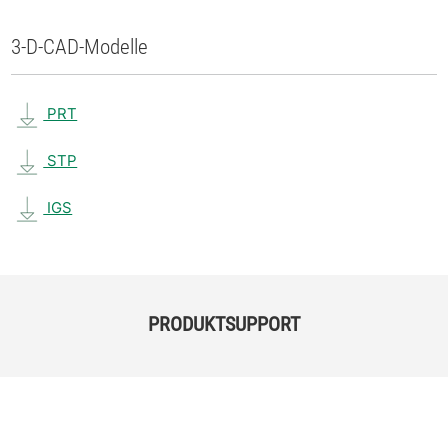
3-D-CAD-Modelle
PRT
STP
IGS
PRODUKTSUPPORT