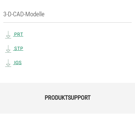
3-D-CAD-Modelle
PRT
STP
IGS
PRODUKTSUPPORT