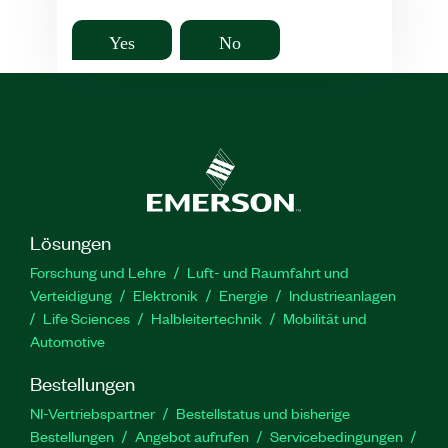
Yes
No
Lösungen
Forschung und Lehre
Luft- und Raumfahrt und
Verteidigung
Elektronik
Energie
Industrieanlagen
Life Sciences
Halbleitertechnik
Mobilität und
Automotive
Bestellungen
NI-Vertriebspartner
Bestellstatus und bisherige
Bestellungen
Angebot aufrufen
Servicebedingungen