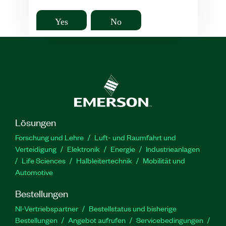
Yes
No
Lösungen
Forschung und Lehre
Luft- und Raumfahrt und
Verteidigung
Elektronik
Energie
Industrieanlagen
Life Sciences
Halbleitertechnik
Mobilität und
Automotive
Bestellungen
NI-Vertriebspartner
Bestellstatus und bisherige
Bestellungen
Angebot aufrufen
Servicebedingungen