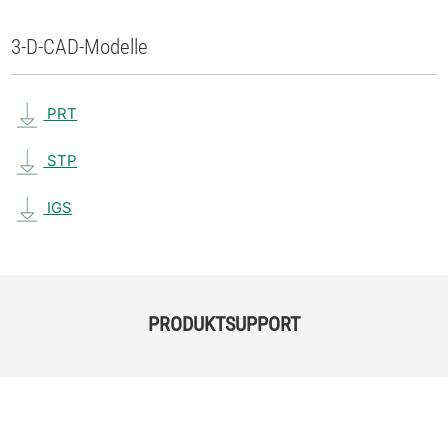
3-D-CAD-Modelle
PRT
STP
IGS
PRODUKTSUPPORT