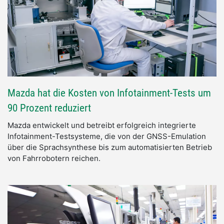
Mazda hat die Kosten von Infotainment-Tests um
90 Prozent reduziert
Mazda entwickelt und betreibt erfolgreich integrierte
Infotainment-Testsysteme, die von der GNSS-Emulation
über die Sprachsynthese bis zum automatisierten Betrieb
von Fahrrobotern reichen.