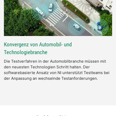
Konvergenz von Automobil- und
Technologiebranche
Die Testverfahren in der Automobilbranche müssen mit
den neuesten Technologien Schritt halten. Der
softwarebasierte Ansatz von NI unterstützt Testteams bei
der Anpassung an wechselnde Testanforderungen.