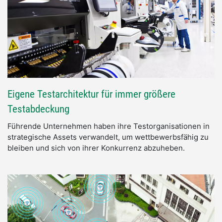
Eigene Testarchitektur für immer größere
Testabdeckung
Führende Unternehmen haben ihre Testorganisationen in
strategische Assets verwandelt, um wettbewerbsfähig zu
bleiben und sich von ihrer Konkurrenz abzuheben.