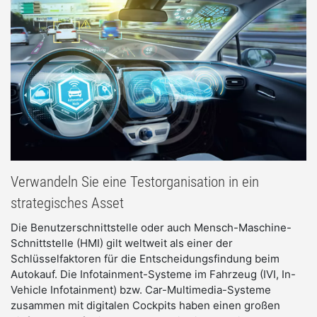
Verwandeln Sie eine Testorganisation in ein
strategisches Asset
Die Benutzerschnittstelle oder auch Mensch-Maschine-
Schnittstelle (HMI) gilt weltweit als einer der 
Schlüsselfaktoren für die Entscheidungsfindung beim 
Autokauf. Die Infotainment-Systeme im Fahrzeug (IVI, In-
Vehicle Infotainment) bzw. Car-Multimedia-Systeme 
zusammen mit digitalen Cockpits haben einen großen 