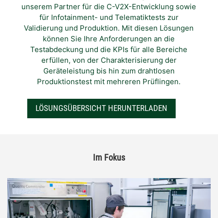
unserem Partner für die C-V2X-Entwicklung sowie
für Infotainment- und Telematiktests zur
Validierung und Produktion. Mit diesen Lösungen
können Sie Ihre Anforderungen an die
Testabdeckung und die KPIs für alle Bereiche
erfüllen, von der Charakterisierung der
Geräteleistung bis hin zum drahtlosen
Produktionstest mit mehreren Prüflingen.
LÖSUNGSÜBERSICHT HERUNTERLADEN
Im Fokus​