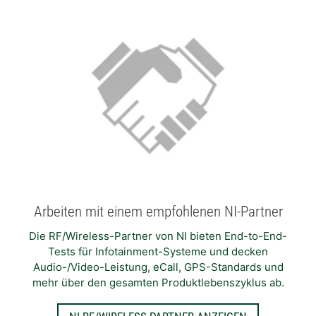
Arbeiten mit einem empfohlenen NI-Partner
Die RF/Wireless-Partner von NI bieten End-to-End-
Tests für Infotainment-Systeme und decken
Audio-/Video-Leistung, eCall, GPS-Standards und
mehr über den gesamten Produktlebenszyklus ab.