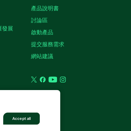
產品說明書
討論區
職涯發展
啟動產品
提交服務需求
質
網站建議
Twitter
Facebook
YouTube
Instagram
權利。
Accept all