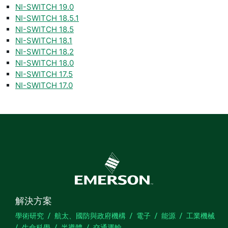
NI-SWITCH 19.0
NI-SWITCH 18.5.1
NI-SWITCH 18.5
NI-SWITCH 18.1
NI-SWITCH 18.2
NI-SWITCH 18.0
NI-SWITCH 17.5
NI-SWITCH 17.0
解決方案
學術研究
航太、國防與政府機構
電子
能源
工業機械
生命科學
半導體
交通運輸