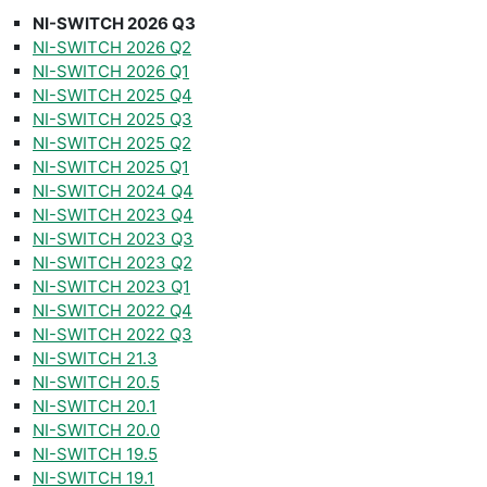
NI-SWITCH 2026 Q3
NI-SWITCH 2026 Q2
NI-SWITCH 2026 Q1
NI-SWITCH 2025 Q4
NI-SWITCH 2025 Q3
NI-SWITCH 2025 Q2
NI-SWITCH 2025 Q1
NI-SWITCH 2024 Q4
NI-SWITCH 2023 Q4
NI-SWITCH 2023 Q3
NI-SWITCH 2023 Q2
NI-SWITCH 2023 Q1
NI-SWITCH 2022 Q4
NI-SWITCH 2022 Q3
NI-SWITCH 21.3
NI-SWITCH 20.5
NI-SWITCH 20.1
NI-SWITCH 20.0
NI-SWITCH 19.5
NI-SWITCH 19.1