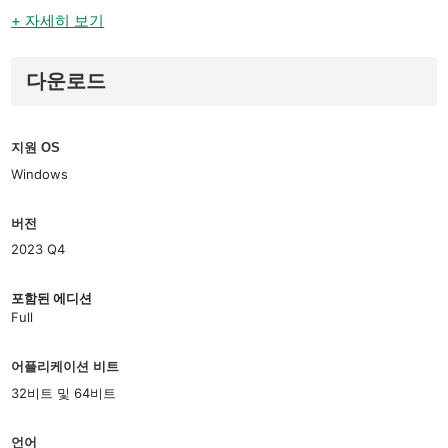
+ 자세히 보기
다운로드
지원 OS
Windows
버전
2023 Q4
포함된 에디션
Full
어플리케이션 비트
32비트 및 64비트
언어