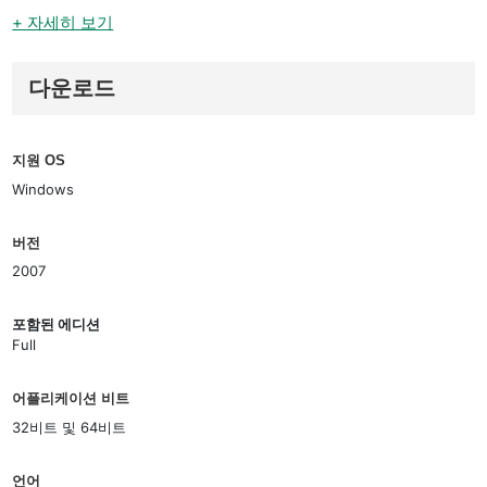
+ 자세히 보기
다운로드
지원 OS
Windows
버전
2007
포함된 에디션
Full
어플리케이션 비트
32비트 및 64비트
언어