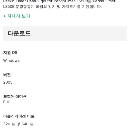
Perkin Elmer DataPlugin for PerkinElmer-LS50B는 Perkin Elmer
LS50B 분광형광계 파일의 읽기 및 가져오기를 지원합니다.
+ 자세히 보기
다운로드
지원 OS
Windows
버전
2005
포함된 에디션
Full
어플리케이션 비트
32비트 및 64비트