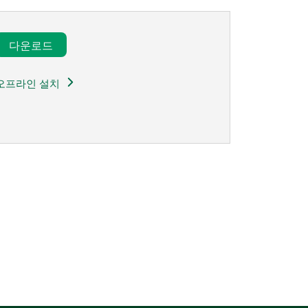
다운로드​
오프라인 설치