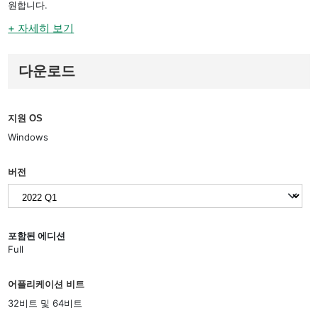
원합니다.
+ 자세히 보기
다운로드
지원 OS
Windows
버전
포함된 에디션
Full
어플리케이션 비트
32비트 및 64비트