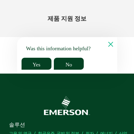
제품 지원 정보
Was this information helpful?
Yes
No
솔루션
교육 및 연구
항공우주, 국방 및 정부
전자
에너지
산업