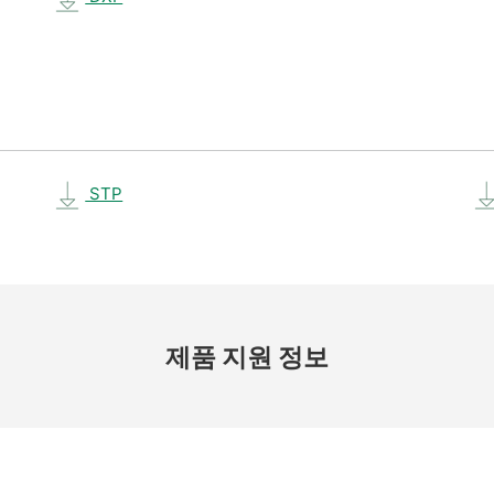
STP
제품 지원 정보