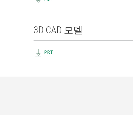
3D CAD 모델
PRT