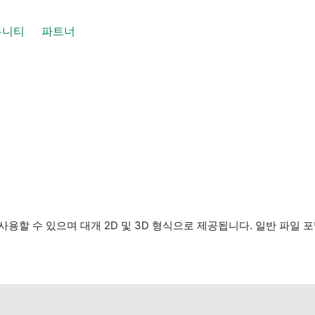
뮤니티
파트너
으며 대개 2D 및 3D 형식으로 제공됩니다. 일반 파일 포맷: PDF, AutoC