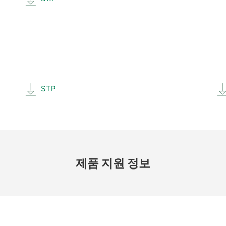
STP
제품 지원 정보