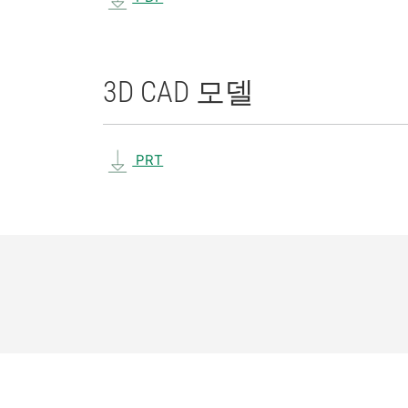
3D CAD 모델
PRT