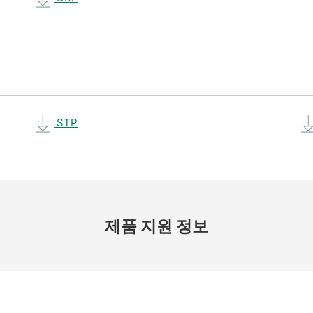
STP
제품 지원 정보