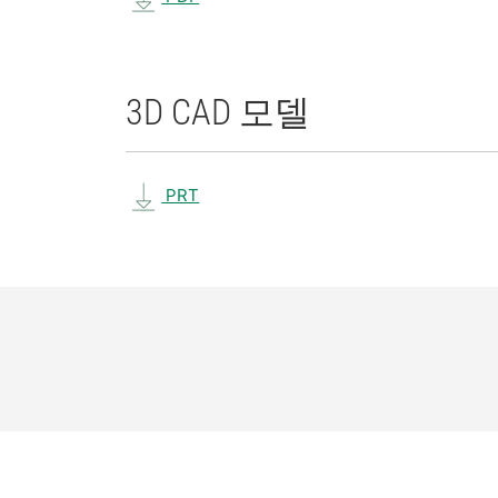
3D CAD 모델
PRT