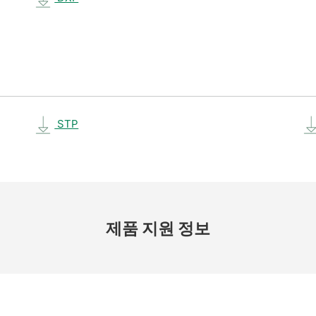
STP
제품 지원 정보