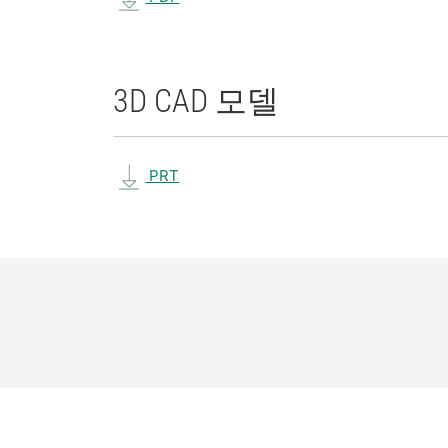
3D CAD 모델
PRT