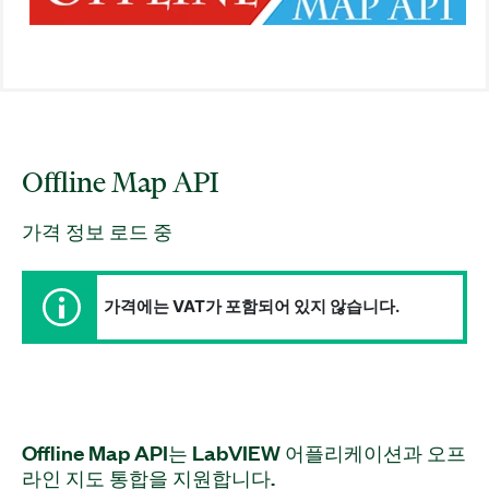
Offline Map API
가격 정보 로드 중
가격에는 VAT가 포함되어 있지 않습니다.
Offline Map API는 LabVIEW 어플리케이션과 오프
라인 지도 통합을 지원합니다.